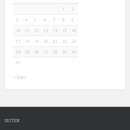
1
2
3
4
5
6
7
8
9
10
11
12
13
14
15
16
17
18
19
20
21
22
23
24
25
26
27
28
29
30
31
« März
SEITEN