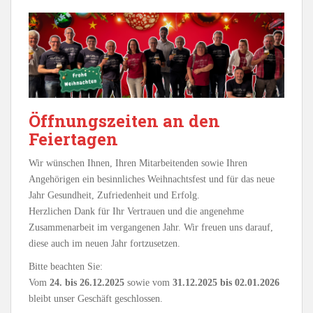
Öffnungszeiten an den
Feiertagen
Wir wünschen Ihnen, Ihren Mitarbeitenden sowie Ihren
Angehörigen ein besinnliches Weihnachtsfest und für das neue
Jahr Gesundheit, Zufriedenheit und Erfolg.
Herzlichen Dank für Ihr Vertrauen und die angenehme
Zusammenarbeit im vergangenen Jahr. Wir freuen uns darauf,
diese auch im neuen Jahr fortzusetzen.
Bitte beachten Sie:
Vom
24. bis 26.12.2025
sowie vom
31.12.2025 bis 02.01.2026
bleibt unser Geschäft geschlossen.