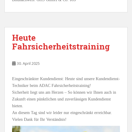
Heute
Fahrsicherheitstraining
30. April 2025
Eingeschränkter Kundendienst: Heute sind unsere Kundendienst-
Techniker beim ADAC Fahrsicherheitstraining!
Sicherheit liegt uns am Herzen – So können wir Ihnen auch in
Zukunft einen pünktlichen und zuverlässigen Kundendienst
bieten.
An diesem Tag sind wir leider nur eingeschränkt erreichbar.
Vielen Dank für Ihr Verständnis!