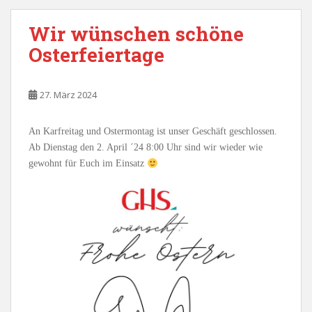
Wir wünschen schöne
Osterfeiertage
27. März 2024
An Karfreitag und Ostermontag ist unser Geschäft geschlossen.
Ab Dienstag den 2. April ´24 8:00 Uhr sind wir wieder wie
gewohnt für Euch im Einsatz