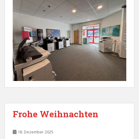
Frohe Weihnachten
18. Dezember 2025