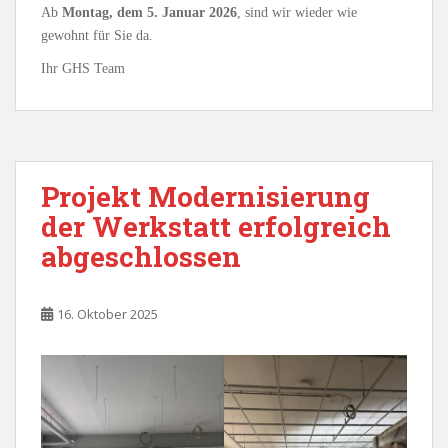
Ab
Montag, dem 5. Januar 2026
, sind wir wieder wie
gewohnt für Sie da.
Ihr GHS Team
Projekt Modernisierung
der Werkstatt erfolgreich
abgeschlossen
16. Oktober 2025