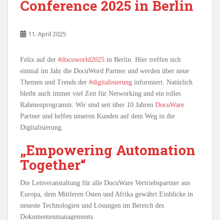
Conference 2025 in Berlin
11. April 2025
Felix auf der
#docuworld2025
in Berlin. Hier treffen sich
einmal im Jahr die DocuWord Partner und werden über neue
Themen und Trends der
#digitalisierung
informiert. Natürlich
bleibt auch immer viel Zeit für Networking und ein tolles
Rahmenprogramm. Wir sind seit über 10 Jahren
DocuWare
Partner und helfen unseren Kunden auf dem Weg in die
Digitalisierung.
„Empowering Automation
Together“
Die Leitveranstaltung für alle DocuWare Vertriebspartner aus
Europa, dem Mittleren Osten und Afrika gewährt Einblicke in
neueste Technologien und Lösungen im Bereich des
Dokumentenmanagements.