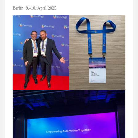
Berlin: 9.-10. April 2025