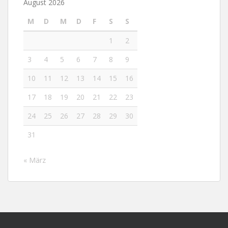
August 2026
M
D
M
D
F
S
S
1
2
3
4
5
6
7
8
9
10
11
12
13
14
15
16
17
18
19
20
21
22
23
24
25
26
27
28
29
30
31
« März