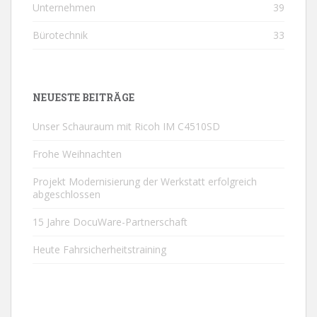
Unternehmen
39
Bürotechnik
33
NEUESTE BEITRÄGE
Unser Schauraum mit Ricoh IM C4510SD
Frohe Weihnachten
Projekt Modernisierung der Werkstatt erfolgreich
abgeschlossen
15 Jahre DocuWare-Partnerschaft
Heute Fahrsicherheitstraining