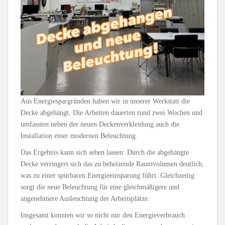
Aus Energiespargründen haben wir in unserer Werkstatt die
Decke abgehängt. Die Arbeiten dauerten rund zwei Wochen und
umfassten neben der neuen Deckenverkleidung auch die
Installation einer modernen Beleuchtung.
Das Ergebnis kann sich sehen lassen: Durch die abgehängte
Decke verringert sich das zu beheizende Raumvolumen deutlich,
was zu einer spürbaren Energieeinsparung führt. Gleichzeitig
sorgt die neue Beleuchtung für eine gleichmäßigere und
angenehmere Ausleuchtung der Arbeitsplätze.
Insgesamt konnten wir so nicht nur den Energieverbrauch