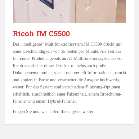
Ricoh IM C5500
Das „intelligente“ Multifunktionssystem IM C5500 druckt mit
einer Geschwindigkeit von 55 Seiten pro Minute. Als Teil des
führenden Produktangebots an A3-Multifunktionssystemen von
Ricoh verarbeitet dieser Drucker mühelos auch große
Dokumentenvolumina, scannt und verteilt Informationen, druckt
und kopiert in Farbe und verarbeitet die Ausgabe hochwertig
weiter. Für das System sind verschiedene Finishing-Optionen
erhältlich, einschließlich einer Falzeinheit, einem Broschüren-
Finisher und einem Hybrid-Finisher.
Fragen Sie uns, wir helfen Ihnen gerne weiter.