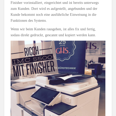
Finisher vorinstalliert, eingerichtet und ist bereits unterwegs
zum Kunden. Dort wird es aufgestellt, angebunden und der
Kunde bekommt noch eine ausführliche Einweisung in die
Funktionen des Systems.
Wenn wir beim Kunden rausgehen, ist alles fix und fertig,
sodass direkt gedruckt, gescannt und kopiert werden kann.