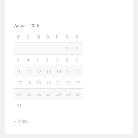
August 2026
M
D
M
D
F
S
S
1
2
3
4
5
6
7
8
9
10
11
12
13
14
15
16
17
18
19
20
21
22
23
24
25
26
27
28
29
30
31
« März