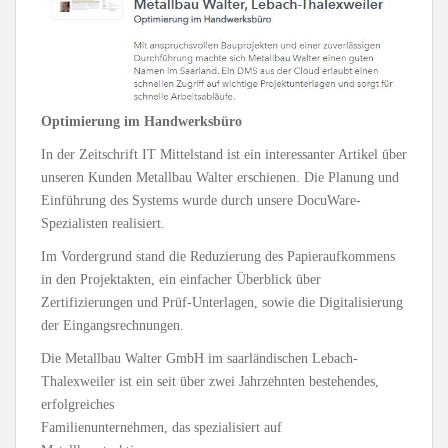
Optimierung im Handwerksbüro
In der Zeitschrift IT Mittelstand ist ein interessanter Artikel über
unseren Kunden Metallbau Walter erschienen. Die Planung und
Einführung des Systems wurde durch unsere DocuWare-
Spezialisten realisiert.
Im Vordergrund stand die Reduzierung des Papieraufkommens
in den Projektakten, ein einfacher Überblick über
Zertifizierungen und Prüf-Unterlagen, sowie die Digitalisierung
der Eingangsrechnungen.
Die Metallbau Walter GmbH im saarländischen Lebach-
Thalexweiler ist ein seit über zwei Jahrzehnten bestehendes,
erfolgreiches
Familienunternehmen, das spezialisiert auf