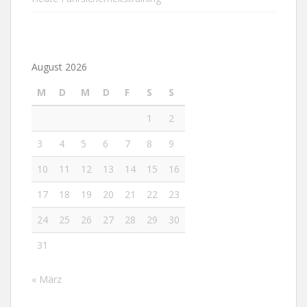
August 2026
M
D
M
D
F
S
S
1
2
3
4
5
6
7
8
9
10
11
12
13
14
15
16
17
18
19
20
21
22
23
24
25
26
27
28
29
30
31
« März