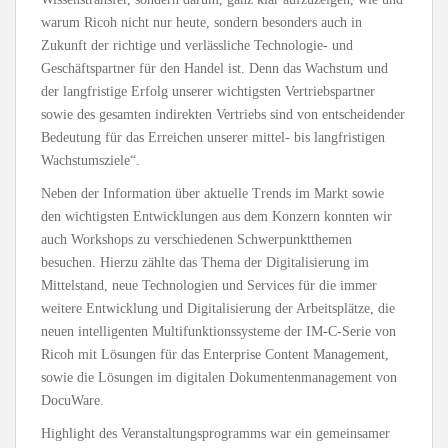
warum Ricoh nicht nur heute, sondern besonders auch in
Zukunft der richtige und verlässliche Technologie- und
Geschäftspartner für den Handel ist. Denn das Wachstum und
der langfristige Erfolg unserer wichtigsten Vertriebspartner
sowie des gesamten indirekten Vertriebs sind von entscheidender
Bedeutung für das Erreichen unserer mittel- bis langfristigen
Wachstumsziele“.
Neben der Information über aktuelle Trends im Markt sowie
den wichtigsten Entwicklungen aus dem Konzern konnten wir
auch Workshops zu verschiedenen Schwerpunktthemen
besuchen. Hierzu zählte das Thema der Digitalisierung im
Mittelstand, neue Technologien und Services für die immer
weitere Entwicklung und Digitalisierung der Arbeitsplätze, die
neuen intelligenten Multifunktionssysteme der IM-C-Serie von
Ricoh mit Lösungen für das Enterprise Content Management,
sowie die Lösungen im digitalen Dokumentenmanagement von
DocuWare.
Highlight des Veranstaltungsprogramms war ein gemeinsamer