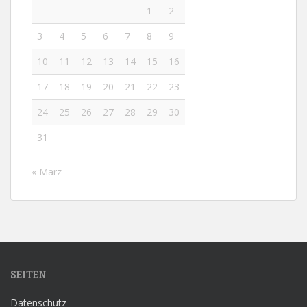
1
2
3
4
5
6
7
8
9
10
11
12
13
14
15
16
17
18
19
20
21
22
23
24
25
26
27
28
29
30
31
« März
SEITEN
Datenschutz