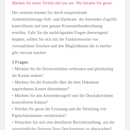
Machen Sie einen Termin mit uns aus. Wir beraten Sie gerne.
Des weiteren können Sie durch entsprechende
Authentifizierungs-Soft- und Hardware die Anwender-Zugriffe
kontrollieren und eine genaue Kostenstellenabrechnung
erstellen. Falls Sie die nachfolgenden Fragen überwiegend
bejahen, sollten Sie sich mit der Funktionsweise von
vertraulichem Drucken und den Möglichkeiten die es hierbei
gibt vertraut machen:
5 Fragen:
• Möchten Sie Ihr Druckverhalten verbessern und gleichzeitig
die Kosten senken?
• Möchten Sie die Kontrolle über die dem Dokument
zugeordneten Kosten übernehmen?
• Möchten Sie den Anwenderzugriff und die Druckaktivitäten
kontrollieren können?
• Würden Sie gerne die Erfassung und die Verteilung von
Papierdokumenten vereinfachen?
• Wünschen Sie sich eine detaillierte Berichterstellung, um die
wirtschaftliche Nutzung Ihrer Drucksysteme zu überwachen?