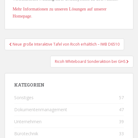
Mehr Informationen zu unseren Lösungen auf unserer
Homepage.
Beitragsnavigation
Neue große Interaktive Tafel von Ricoh erhältlich – IWB D6510
Ricoh Whiteboard Sonderaktion bei GHS
KATEGORIEN
Sonstiges
57
Dokumentenmanagement
47
Unternehmen
39
Bürotechnik
33