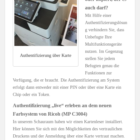
auch darf?
Mit Hilfe einer
Authentifizierungslösun
g verhindern Sie, dass
Unbefugte Ihre
Multifunktionsgeräte
nutzen. Im Gegenzug
Authentifizierung über Karte
stellen Sie jedem
Befugten genau die
Funktionen zur
Verfügung, die er braucht. Die Authentifizierung am System
erfolgt dann entweder mit einer PIN oder über eine Karte ein
Chip oder ein Token.
Authentifizierung „live“ erleben an dem neuen
Farbsystem von Ricoh (MP C3004)
In unserem Schauraum haben wir einen Kartenleser installiert.
Hier können Sie sich mit den Möglichkeiten des vertraulichen
Druckens und der Anmeldung über eine Karte vertraut machen.