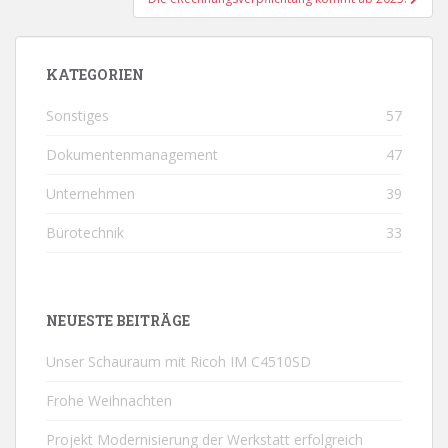
KATEGORIEN
Sonstiges
57
Dokumentenmanagement
47
Unternehmen
39
Bürotechnik
33
NEUESTE BEITRÄGE
Unser Schauraum mit Ricoh IM C4510SD
Frohe Weihnachten
Projekt Modernisierung der Werkstatt erfolgreich