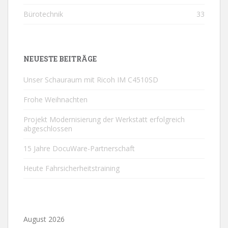
Bürotechnik
33
NEUESTE BEITRÄGE
Unser Schauraum mit Ricoh IM C4510SD
Frohe Weihnachten
Projekt Modernisierung der Werkstatt erfolgreich
abgeschlossen
15 Jahre DocuWare-Partnerschaft
Heute Fahrsicherheitstraining
August 2026