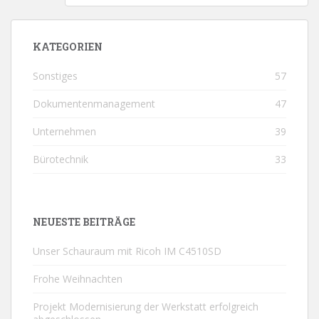
KATEGORIEN
Sonstiges
57
Dokumentenmanagement
47
Unternehmen
39
Bürotechnik
33
NEUESTE BEITRÄGE
Unser Schauraum mit Ricoh IM C4510SD
Frohe Weihnachten
Projekt Modernisierung der Werkstatt erfolgreich