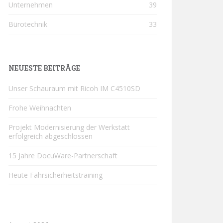
Unternehmen
39
Bürotechnik
33
NEUESTE BEITRÄGE
Unser Schauraum mit Ricoh IM C4510SD
Frohe Weihnachten
Projekt Modernisierung der Werkstatt
erfolgreich abgeschlossen
15 Jahre DocuWare-Partnerschaft
Heute Fahrsicherheitstraining