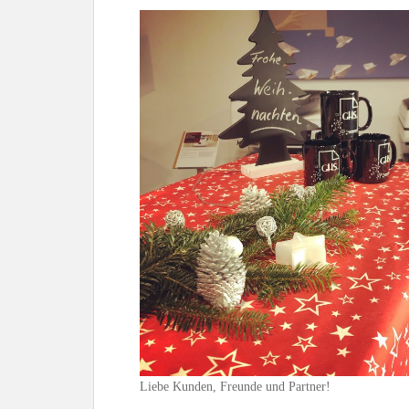
Liebe Kunden, Freunde und Partner!