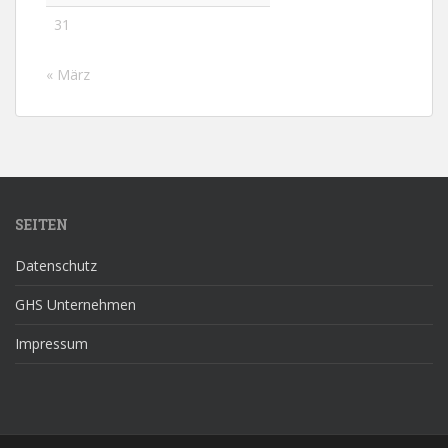
31
« März
SEITEN
Datenschutz
GHS Unternehmen
Impressum