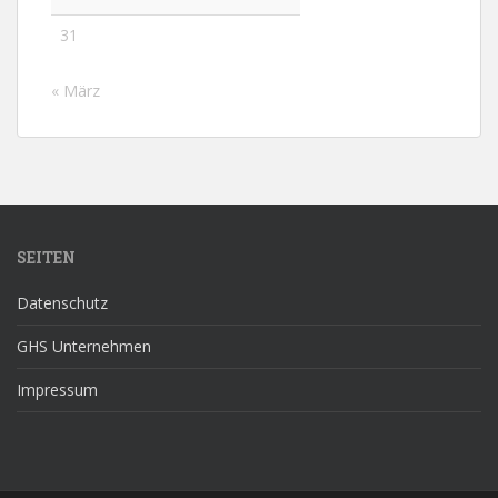
31
« März
SEITEN
Datenschutz
GHS Unternehmen
Impressum