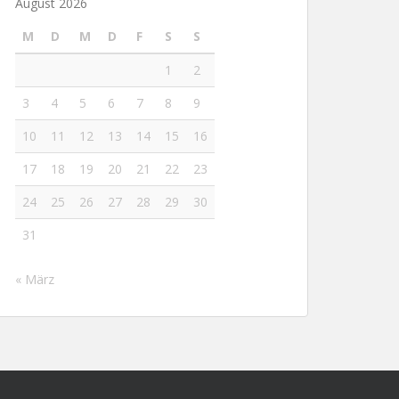
August 2026
M
D
M
D
F
S
S
1
2
3
4
5
6
7
8
9
10
11
12
13
14
15
16
17
18
19
20
21
22
23
24
25
26
27
28
29
30
31
« März