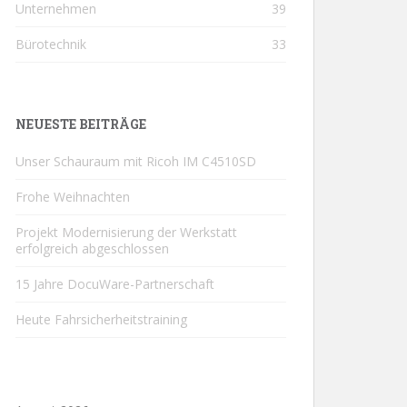
Unternehmen
39
Bürotechnik
33
NEUESTE BEITRÄGE
Unser Schauraum mit Ricoh IM C4510SD
Frohe Weihnachten
Projekt Modernisierung der Werkstatt
erfolgreich abgeschlossen
15 Jahre DocuWare-Partnerschaft
Heute Fahrsicherheitstraining