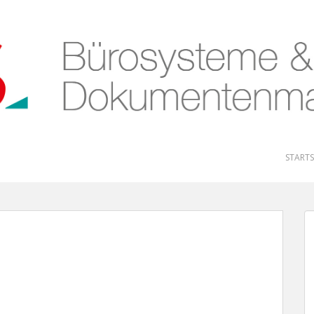
STARTS