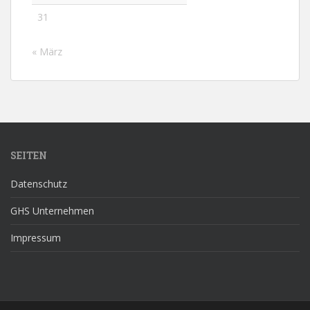
31
« März
SEITEN
Datenschutz
GHS Unternehmen
Impressum