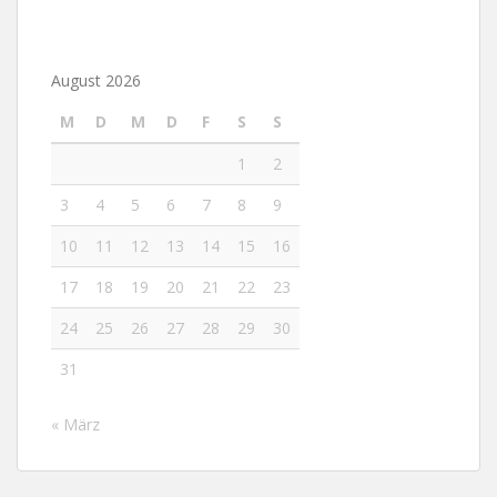
August 2026
M
D
M
D
F
S
S
1
2
3
4
5
6
7
8
9
10
11
12
13
14
15
16
17
18
19
20
21
22
23
24
25
26
27
28
29
30
31
« März