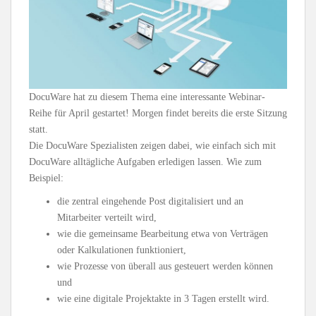
DocuWare hat zu diesem Thema eine interessante Webinar-
Reihe für April gestartet! Morgen findet bereits die erste Sitzung
statt.
Die DocuWare Spezialisten zeigen dabei, wie einfach sich mit
DocuWare alltägliche Aufgaben erledigen lassen. Wie zum
Beispiel:
die zentral eingehende Post digitalisiert und an
Mitarbeiter verteilt wird,
wie die gemeinsame Bearbeitung etwa von Verträgen
oder Kalkulationen funktioniert,
wie Prozesse von überall aus gesteuert werden können
und
wie eine digitale Projektakte in 3 Tagen erstellt wird.