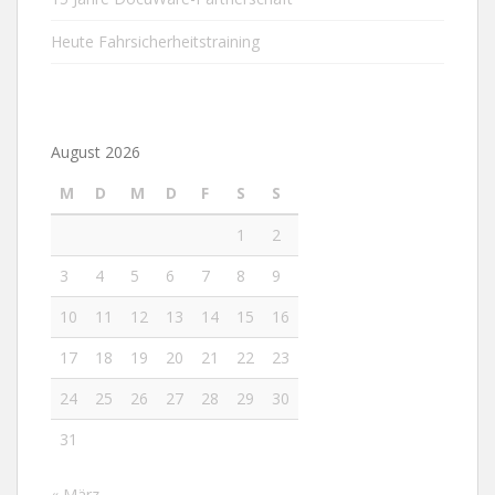
Heute Fahrsicherheitstraining
August 2026
M
D
M
D
F
S
S
1
2
3
4
5
6
7
8
9
10
11
12
13
14
15
16
17
18
19
20
21
22
23
24
25
26
27
28
29
30
31
« März