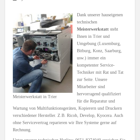
Dank unserer hauseigenen
technischen
Meisterwerkstatt
steht
Ihnen in Trier und
Umgebung (Luxemburg,
Bitburg, Konz, Saarburg,
usw.) immer ein
kompetenter Service-
Techniker mit Rat und Tat
zur Seite. Unsere
Mitarbeiter sind
hervorragend qualifiziert
Meisterwerkstatt in Trier
für die Reparatur und
Wartung von Multifunktionsgeräten, Kopierern und Druckern
verschiedener Hersteller. Z.B. Ricoh, Develop, Kyocera. Auch
ohne Servicevertrag reparieren wir Ihre Systeme gerne auf
Rechnung.