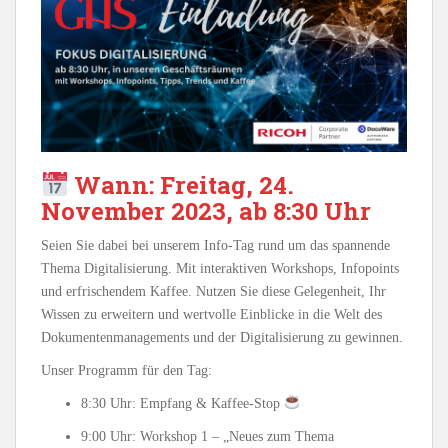
Wann: Freitag, 24.
November 2023, ab 8:30 Uhr
Seien Sie dabei bei unserem Info-Tag rund um das spannende
Thema Digitalisierung. Mit interaktiven Workshops, Infopoints
und erfrischendem Kaffee. Nutzen Sie diese Gelegenheit, Ihr
Wissen zu erweitern und wertvolle Einblicke in die Welt des
Dokumentenmanagements und der Digitalisierung zu gewinnen.
Unser Programm für den Tag:
8:30 Uhr: Empfang & Kaffee-Stop
9:00 Uhr: Workshop 1 – „Neues zum Thema