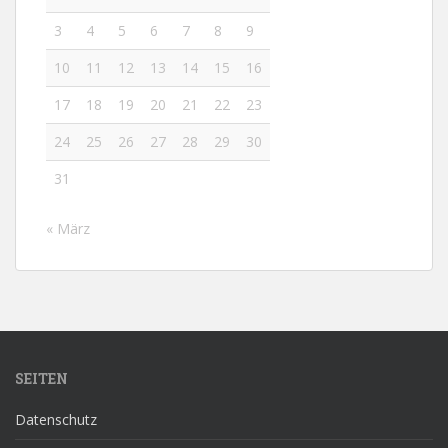
3
4
5
6
7
8
9
10
11
12
13
14
15
16
17
18
19
20
21
22
23
24
25
26
27
28
29
30
31
« März
SEITEN
Datenschutz