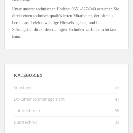
Unter unserer technischen Hotline: 0651-8274040 erreichen Sie
direkt einen technisch qualifizierten Mitarbeiter, der oftmals
bereits am Telefon wichtige Hinweise geben, und im
Störungsfall direkt den richtigen Techniker zu Ihnen schicken
kann.
KATEGORIEN
Sonstiges
57
Dokumentenmanagement
47
Unternehmen
39
Bürotechnik
33