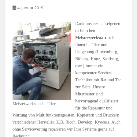
4. Januar 2019
Dank unserer hauseigenen
technischen
Meisterwerkstatt
steht
Ihnen in Trier und
Umgebung (Luxemburg,
Bitburg, Konz, Saarburg,
usw.) immer ein
kompetenter Service-
Techniker mit Rat und Tat
zur Seite. Unsere
Mitarbeiter sind
hervorragend qualifiziert
Meisterwerkstatt in Trier
für die Reparatur und
Wartung von Multifunktionsgeräten, Kopierern und Druckern
verschiedener Hersteller. Z.B. Ricoh, Develop, Kyocera. Auch
ohne Servicevertrag reparieren wir Ihre Systeme gerne auf
Rechnung.