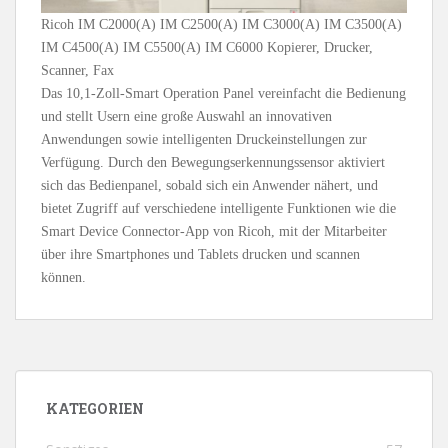
Ricoh IM C2000(A) IM C2500(A) IM C3000(A) IM C3500(A)
IM C4500(A) IM C5500(A) IM C6000 Kopierer, Drucker,
Scanner, Fax
Das 10,1-Zoll-Smart Operation Panel vereinfacht die Bedienung
und stellt Usern eine große Auswahl an innovativen
Anwendungen sowie intelligenten Druckeinstellungen zur
Verfügung. Durch den Bewegungserkennungssensor aktiviert
sich das Bedienpanel, sobald sich ein Anwender nähert, und
bietet Zugriff auf verschiedene intelligente Funktionen wie die
Smart Device Connector-App von Ricoh, mit der Mitarbeiter
über ihre Smartphones und Tablets drucken und scannen
können.
KATEGORIEN