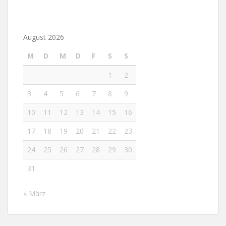
August 2026
M
D
M
D
F
S
S
1
2
3
4
5
6
7
8
9
10
11
12
13
14
15
16
17
18
19
20
21
22
23
24
25
26
27
28
29
30
31
« März