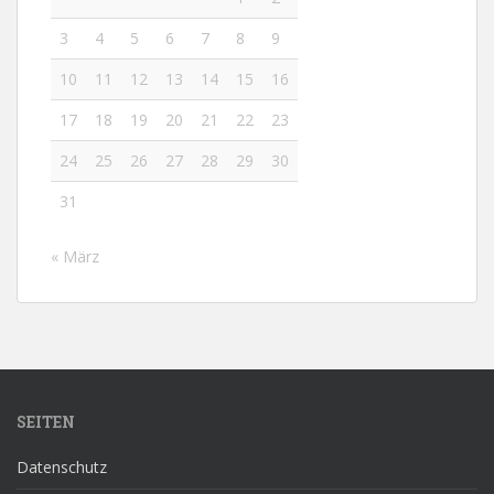
3
4
5
6
7
8
9
10
11
12
13
14
15
16
17
18
19
20
21
22
23
24
25
26
27
28
29
30
31
« März
SEITEN
Datenschutz