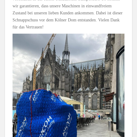
wir garantieren, dass unsere Maschinen in einwandfreiem
Zustand bei unseren lieben Kunden ankommen. Dabei ist dieser
Schnappschuss vor dem Kölner Dom entstanden. Vielen Dank
für das Vertrauen!