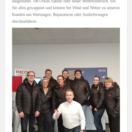
ausgestattet. Ob Orkan Sabine oder neuer Wintereinbruch, wir
für alles gewappnet und können bei Wind und Wetter zu unseren
Kunden um Wartungen, Reparaturen oder Auslieferungen
durchzuführen.