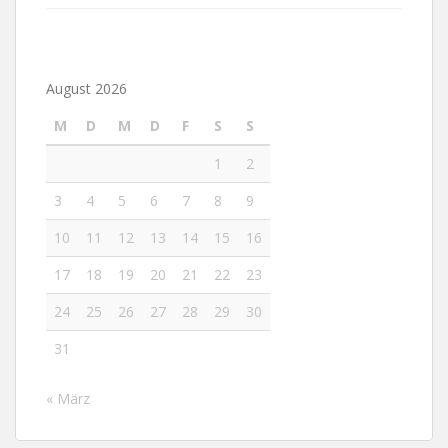
August 2026
M
D
M
D
F
S
S
1
2
3
4
5
6
7
8
9
10
11
12
13
14
15
16
17
18
19
20
21
22
23
24
25
26
27
28
29
30
31
« März