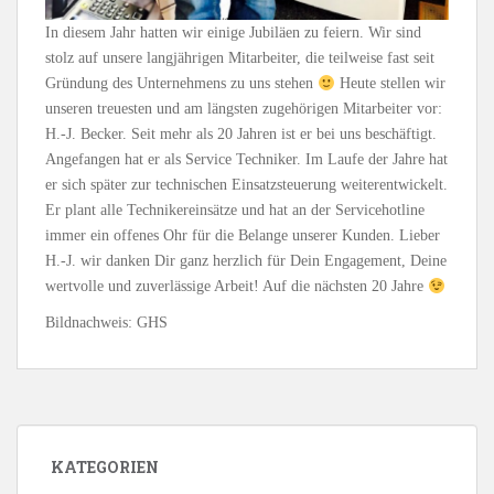
In diesem Jahr hatten wir einige Jubiläen zu feiern. Wir sind
stolz auf unsere langjährigen Mitarbeiter, die teilweise fast seit
Gründung des Unternehmens zu uns stehen
Heute stellen wir
unseren treuesten und am längsten zugehörigen Mitarbeiter vor:
H.-J. Becker. Seit mehr als 20 Jahren ist er bei uns beschäftigt.
Angefangen hat er als Service Techniker. Im Laufe der Jahre hat
er sich später zur technischen Einsatzsteuerung weiterentwickelt.
Er plant alle Technikereinsätze und hat an der Servicehotline
immer ein offenes Ohr für die Belange unserer Kunden. Lieber
H.-J. wir danken Dir ganz herzlich für Dein Engagement, Deine
wertvolle und zuverlässige Arbeit! Auf die nächsten 20 Jahre
Bildnachweis: GHS
KATEGORIEN