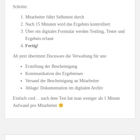
Schritte:
Mitarbeiter führt Selbsttest durch
Nach 15 Minuten wird das Ergebnis kontrolliert
Über ein digitales Formular werden Testling, Tester und
Ergebnis erfasst
Fertig!
Ab jetzt überimmt Docuware die Verwaltung für uns:
Erstellung der Bescheinigung
Kommunikation des Ergebnisses
Versand der Bescheinigung an Mitarbeiter
Ablage/ Dokumentation im digitalen Archiv
Einfach cool… nach dem Test hat man weniger als 1 Minute
Aufwand pro Mitarbeiter