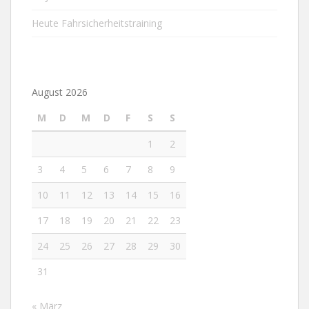
Heute Fahrsicherheitstraining
August 2026
M
D
M
D
F
S
S
1
2
3
4
5
6
7
8
9
10
11
12
13
14
15
16
17
18
19
20
21
22
23
24
25
26
27
28
29
30
31
« März