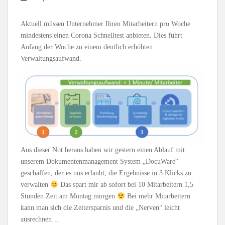
Aktuell müssen Unternehmer Ihren Mitarbeitern pro Woche
mindestens einen Corona Schnelltest anbieten. Dies führt
Anfang der Woche zu einem deutlich erhöhten
Verwaltungsaufwand.
Aus dieser Not heraus haben wir gestern einen Ablauf mit
unserem Dokumentenmanagement System „DocuWare“
geschaffen, der es uns erlaubt, die Ergebnisse in 3 Klicks zu
verwalten
Das spart mir ab sofort bei 10 Mitarbeitern 1,5
Stunden Zeit am Montag morgen
Bei mehr Mitarbeitern
kann man sich die Zeitersparnis und die „Nerven“ leicht
ausrechnen…