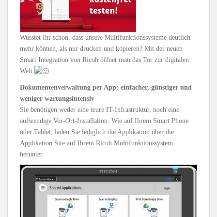
Wusstet Ihr schon, dass unsere Multifunktionssysteme deutlich
mehr können, als nur drucken und kopieren? Mit der neuen
Smart Integration von Ricoh öffnet man das Tor zur digitalen
Welt
Dokumentenverwaltung per App: einfacher, günstiger und
weniger wartungsintensiv
Sie benötigen weder eine teure IT-Infrastruktur, noch eine
aufwendige Vor-Ort-Installation. Wie auf Ihrem Smart Phone
oder Tablet, laden Sie lediglich die Applikation über die
Applikation Site auf Ihrem Ricoh Multifunktionssystem
herunter.