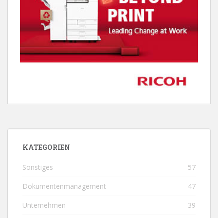
KATEGORIEN
Sonstiges
57
Dokumentenmanagement
47
Unternehmen
39