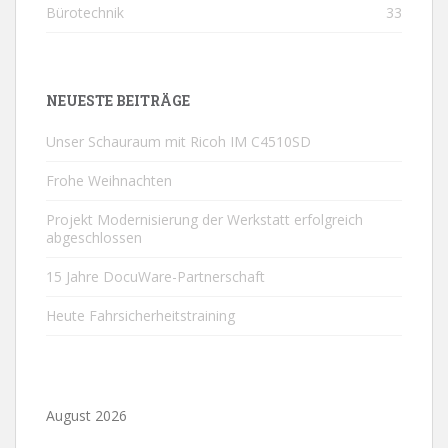
Bürotechnik
33
NEUESTE BEITRÄGE
Unser Schauraum mit Ricoh IM C4510SD
Frohe Weihnachten
Projekt Modernisierung der Werkstatt erfolgreich
abgeschlossen
15 Jahre DocuWare-Partnerschaft
Heute Fahrsicherheitstraining
August 2026