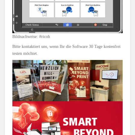
Bildnachweise: #ricoh
Bitte kontaktiert uns, wenn Ihr die Software 30 Tage kostenfrei
testen möchtet.