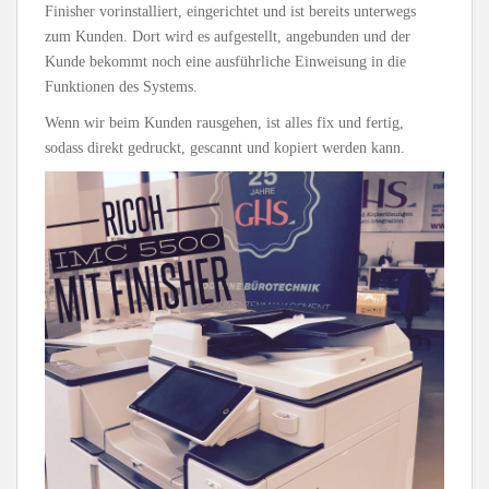
Finisher vorinstalliert, eingerichtet und ist bereits unterwegs
zum Kunden. Dort wird es aufgestellt, angebunden und der
Kunde bekommt noch eine ausführliche Einweisung in die
Funktionen des Systems.
Wenn wir beim Kunden rausgehen, ist alles fix und fertig,
sodass direkt gedruckt, gescannt und kopiert werden kann.