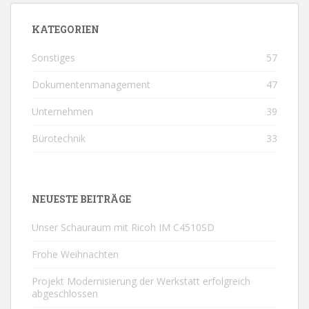
KATEGORIEN
Sonstiges
57
Dokumentenmanagement
47
Unternehmen
39
Bürotechnik
33
NEUESTE BEITRÄGE
Unser Schauraum mit Ricoh IM C4510SD
Frohe Weihnachten
Projekt Modernisierung der Werkstatt erfolgreich
abgeschlossen