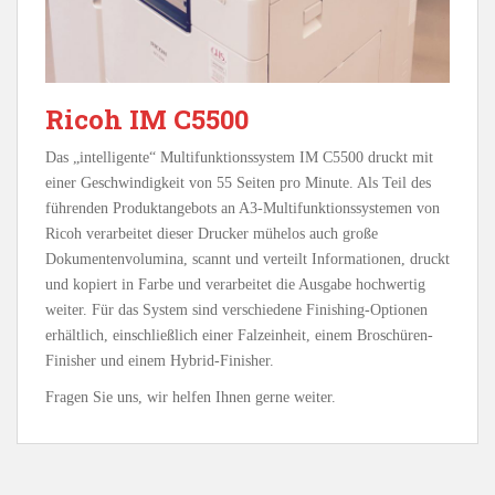
Ricoh IM C5500
Das „intelligente“ Multifunktionssystem IM C5500 druckt mit
einer Geschwindigkeit von 55 Seiten pro Minute. Als Teil des
führenden Produktangebots an A3-Multifunktionssystemen von
Ricoh verarbeitet dieser Drucker mühelos auch große
Dokumentenvolumina, scannt und verteilt Informationen, druckt
und kopiert in Farbe und verarbeitet die Ausgabe hochwertig
weiter. Für das System sind verschiedene Finishing-Optionen
erhältlich, einschließlich einer Falzeinheit, einem Broschüren-
Finisher und einem Hybrid-Finisher.
Fragen Sie uns, wir helfen Ihnen gerne weiter.